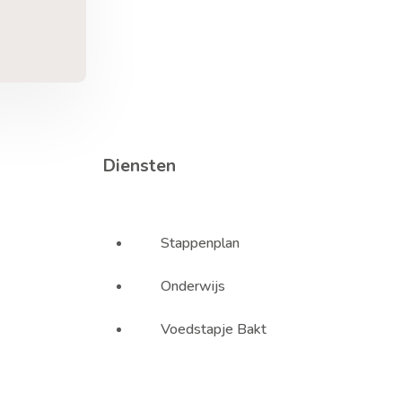
Diensten
Stappenplan
Onderwijs
Voedstapje Bakt