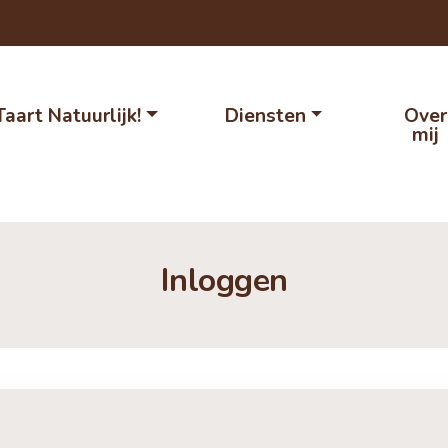
Taart Natuurlijk!
Diensten
Over
mij
Inloggen