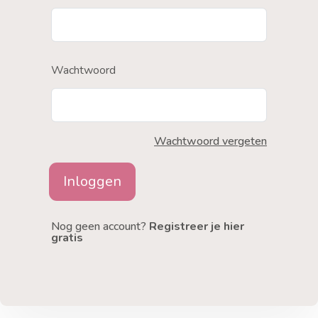
Wachtwoord
Wachtwoord vergeten
Inloggen
Nog geen account?
Registreer je hier
gratis