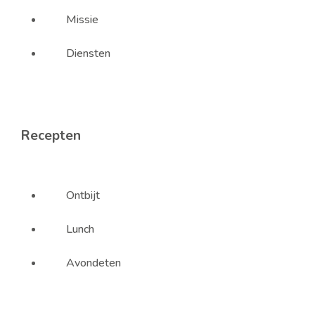
Missie
Diensten
Recepten
Ontbijt
Lunch
Avondeten