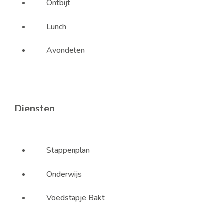
Ontbijt
Lunch
Avondeten
Diensten
Stappenplan
Onderwijs
Voedstapje Bakt