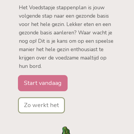
Het Voedstapje stappenplan is jouw
volgende stap naar een gezonde basis
voor het hele gezin. Lekker eten en een
gezonde basis aanleren? Waar wacht je
nog op! Dit is je kans om op een speelse
manier het hele gezin enthousiast te
krijgen over de voedzame maaltijd op
hun bord.
Start vandaag
Zo werkt het