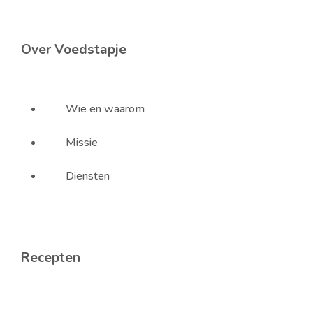
Over Voedstapje
Wie en waarom
Missie
Diensten
Recepten