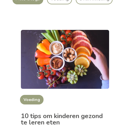
Voeding
10 tips om kinderen gezond
te leren eten