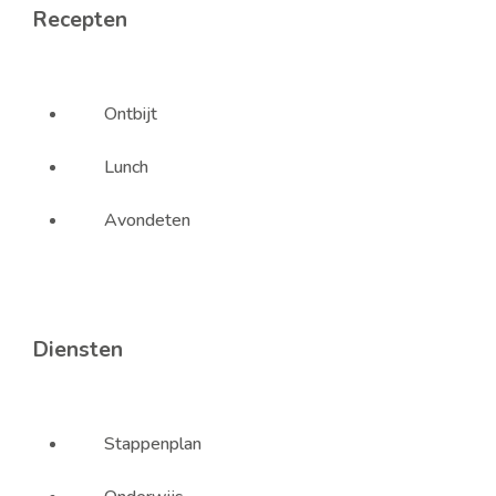
Recepten
Ontbijt
Lunch
Avondeten
Diensten
Stappenplan