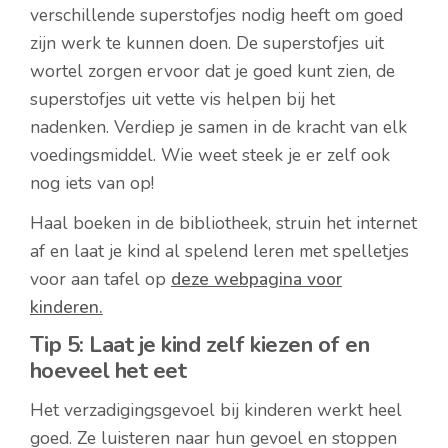
verschillende superstofjes nodig heeft om goed
zijn werk te kunnen doen. De superstofjes uit
wortel zorgen ervoor dat je goed kunt zien, de
superstofjes uit vette vis helpen bij het
nadenken. Verdiep je samen in de kracht van elk
voedingsmiddel. Wie weet steek je er zelf ook
nog iets van op!
Haal boeken in de bibliotheek, struin het internet
af en laat je kind al spelend leren met spelletjes
voor aan tafel op
deze webpagina voor
kinderen.
Tip 5: Laat je kind zelf kiezen of en
hoeveel het eet
Het verzadigingsgevoel bij kinderen werkt heel
goed. Ze luisteren naar hun gevoel en stoppen