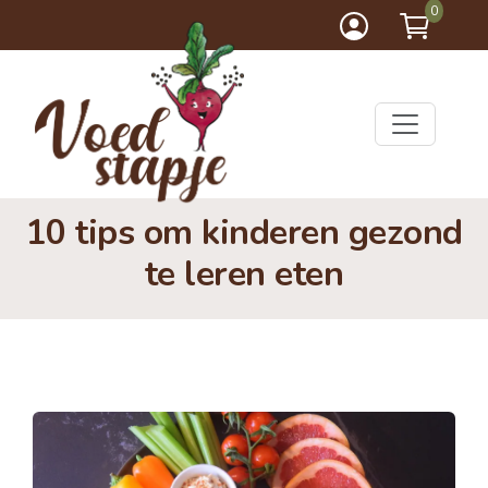
0
10 tips om kinderen gezond
te leren eten