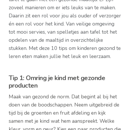
zoveel manieren om er iets leuks van te maken.
Daarin zit een rol voor jou als ouder of verzorger
én een rol voor het kind. Van veilige omgeving
tot mooi servies, van spelletjes aan tafel tot het
opdelen van de maaltijd in overzichtelijke
stukken. Met deze 10 tips om kinderen gezond te
leren eten maken jullie het leuk en leerzaam.
Tip 1: Omring je kind met gezonde
producten
Maak van gezond de norm. Dat begint al bij het
doen van de boodschappen. Neem uitgebreid de
tijd bij de groenten en fruit afdeling en kijk
samen met je kind wat hem aanspreekt. Welke
kleur, vorm en geur? Kies een paar producten die