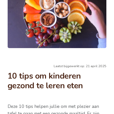
Laatst bijgewerkt op: 21 april 2025
10 tips om kinderen
gezond te leren eten
Deze 10 tips helpen jullie om met plezier aan
tafel te gaan met een gezonde maaltijd. Er zijn