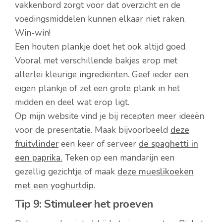
vakkenbord zorgt voor dat overzicht en de
voedingsmiddelen kunnen elkaar niet raken.
Win-win!
Een houten plankje doet het ook altijd goed.
Vooral met verschillende bakjes erop met
allerlei kleurige ingrediënten. Geef ieder een
eigen plankje of zet een grote plank in het
midden en deel wat erop ligt.
Op mijn website vind je bij recepten meer ideeën
voor de presentatie. Maak bijvoorbeeld
deze
fruitvlinder
een keer of serveer
de spaghetti in
een paprika.
Teken op een mandarijn een
gezellig gezichtje of maak
deze mueslikoeken
met een yoghurtdip.
Tip 9: Stimuleer het proeven