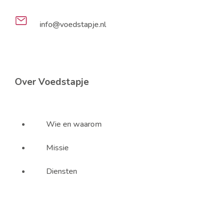
info@voedstapje.nl
Over Voedstapje
Wie en waarom
Missie
Diensten