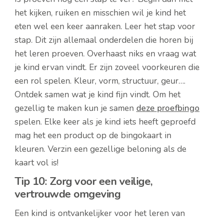
het kijken, ruiken en misschien wil je kind het
eten wel een keer aanraken. Leer het stap voor
stap. Dit zijn allemaal onderdelen die horen bij
het leren proeven. Overhaast niks en vraag wat
je kind ervan vindt. Er zijn zoveel voorkeuren die
een rol spelen. Kleur, vorm, structuur, geur….
Ontdek samen wat je kind fijn vindt. Om het
gezellig te maken kun je samen
deze proefbingo
spelen. Elke keer als je kind iets heeft geproefd
mag het een product op de bingokaart in
kleuren. Verzin een gezellige beloning als de
kaart vol is!
Tip 10: Zorg voor een veilige,
vertrouwde omgeving
Een kind is ontvankelijker voor het leren van