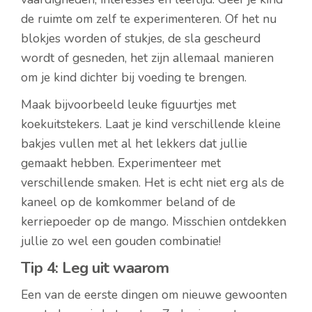
de ruimte om zelf te experimenteren. Of het nu
blokjes worden of stukjes, de sla gescheurd
wordt of gesneden, het zijn allemaal manieren
om je kind dichter bij voeding te brengen.
Maak bijvoorbeeld leuke figuurtjes met
koekuitstekers. Laat je kind verschillende kleine
bakjes vullen met al het lekkers dat jullie
gemaakt hebben. Experimenteer met
verschillende smaken. Het is echt niet erg als de
kaneel op de komkommer beland of de
kerriepoeder op de mango. Misschien ontdekken
jullie zo wel een gouden combinatie!
Tip 4: Leg uit waarom
Een van de eerste dingen om nieuwe gewoonten