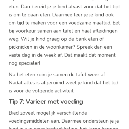
eten. Dan bereid je je kind alvast voor dat het tijd
is om te gaan eten. Daarmee leer je je kind ook
om tijd te maken voor een voedzame maaltijd. Eet
bij voorkeur samen aan tafel en haal afleidingen
weg. Wil je kind graag op de bank eten of
picknicken in de woonkamer? Spreek dan een
vaste dag in de week af. Dat maakt dat moment
nog specialer!
Na het eten ruim je samen de tafel weer af.
Nadat alles is afgeruimd weet je kind dat het tijd
is voor de volgende activiteit.
Tip 7: Varieer met voeding
Bied zoveel mogelijk verschillende
voedingsmiddelen aan. Daarmee ondersteun je je
kind in zijn smaakontwikkeling, het leren kennen