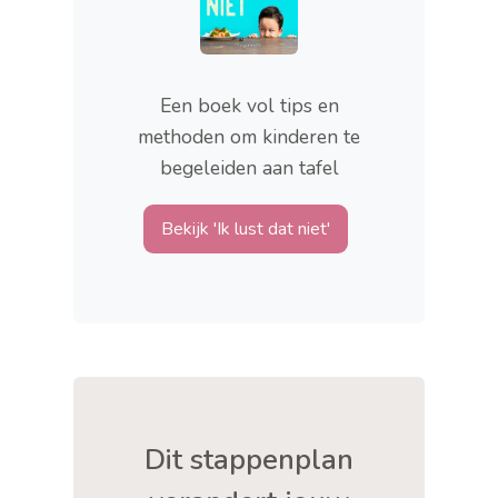
Een boek vol tips en
methoden om kinderen te
begeleiden aan tafel
Bekijk 'Ik lust dat niet'
Dit stappenplan