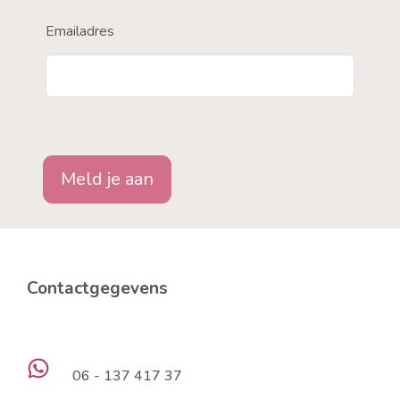
Emailadres
Meld je aan
Contactgegevens
06 - 137 417 37