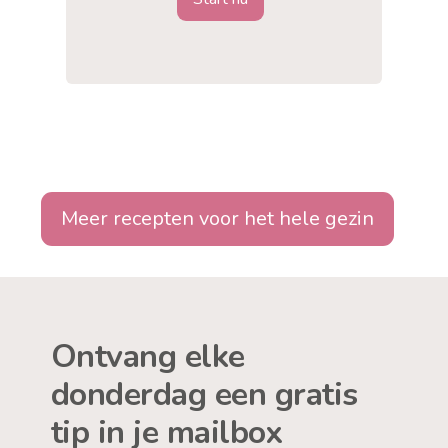
Meer recepten voor het hele gezin
Ontvang elke
donderdag een gratis
tip in je mailbox