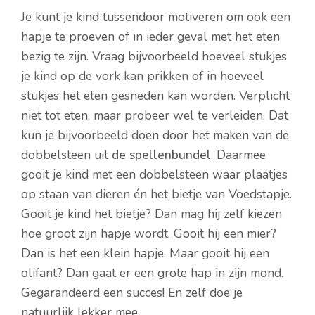
Je kunt je kind tussendoor motiveren om ook een
hapje te proeven of in ieder geval met het eten
bezig te zijn. Vraag bijvoorbeeld hoeveel stukjes
je kind op de vork kan prikken of in hoeveel
stukjes het eten gesneden kan worden. Verplicht
niet tot eten, maar probeer wel te verleiden. Dat
kun je bijvoorbeeld doen door het maken van de
dobbelsteen uit
de spellenbundel
. Daarmee
gooit je kind met een dobbelsteen waar plaatjes
op staan van dieren én het bietje van Voedstapje.
Gooit je kind het bietje? Dan mag hij zelf kiezen
hoe groot zijn hapje wordt. Gooit hij een mier?
Dan is het een klein hapje. Maar gooit hij een
olifant? Dan gaat er een grote hap in zijn mond.
Gegarandeerd een succes! En zelf doe je
natuurlijk lekker mee.