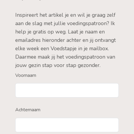
Inspireert het artikel je en wil je graag zelf
aan de slag met jullie voedingspatroon? Ik
help je gratis op weg. Laat je naam en
emailadres hieronder achter en jij ontvangt
elke week een Voedstapje in je mailbox.
Daarmee maak jij het voedingspatroon van
jouw gezin stap voor stap gezonder.
Voornaam
Achternaam