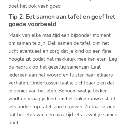
doet het ook vaak goed.
Tip 2: Eet samen aan tafel en geef het
goede voorbeeld
Maak van elke maaltijd een bijzonder moment
om samen te zijn. Dek samen de tafel, dim het
licht eventueel en zorg dat je kind op een fijne
hoogte zit, zodat het makkelijk mee kan eten. Leg
de nadruk op het gezellig samenzijn. Laat
iedereen aan het woord en luister naar elkaars
verhalen. Ondertussen laat je zichtbaar zien dat
je geniet van het eten. Benoem wat je lekker
vindt en vraag je kind om het bakje rauwkost, of
iets anders op tafel, aan te geven. Zo laat je zien
dat het eten van een maaltijd iets is wat je samen
doet.