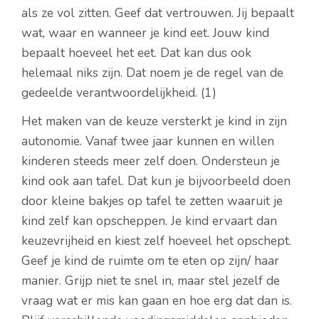
als ze vol zitten. Geef dat vertrouwen. Jij bepaalt
wat, waar en wanneer je kind eet. Jouw kind
bepaalt hoeveel het eet. Dat kan dus ook
helemaal niks zijn. Dat noem je de regel van de
gedeelde verantwoordelijkheid. (1)
Het maken van de keuze versterkt je kind in zijn
autonomie. Vanaf twee jaar kunnen en willen
kinderen steeds meer zelf doen. Ondersteun je
kind ook aan tafel. Dat kun je bijvoorbeeld doen
door kleine bakjes op tafel te zetten waaruit je
kind zelf kan opscheppen. Je kind ervaart dan
keuzevrijheid en kiest zelf hoeveel het opschept.
Geef je kind de ruimte om te eten op zijn/ haar
manier. Grijp niet te snel in, maar stel jezelf de
vraag wat er mis kan gaan en hoe erg dat dan is.