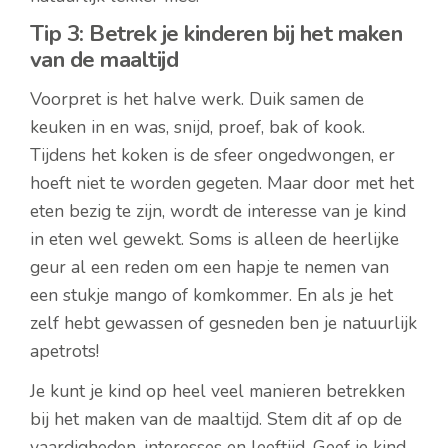
Tip 3: Betrek je kinderen bij het maken
van de maaltijd
Voorpret is het halve werk. Duik samen de
keuken in en was, snijd, proef, bak of kook.
Tijdens het koken is de sfeer ongedwongen, er
hoeft niet te worden gegeten. Maar door met het
eten bezig te zijn, wordt de interesse van je kind
in eten wel gewekt. Soms is alleen de heerlijke
geur al een reden om een hapje te nemen van
een stukje mango of komkommer. En als je het
zelf hebt gewassen of gesneden ben je natuurlijk
apetrots!
Je kunt je kind op heel veel manieren betrekken
bij het maken van de maaltijd. Stem dit af op de
vaardigheden, interesses en leeftijd. Geef je kind