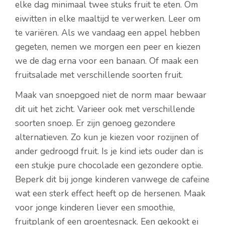
elke dag minimaal twee stuks fruit te eten. Om
eiwitten in elke maaltijd te verwerken. Leer om
te variëren. Als we vandaag een appel hebben
gegeten, nemen we morgen een peer en kiezen
we de dag erna voor een banaan. Of maak een
fruitsalade met verschillende soorten fruit.
Maak van snoepgoed niet de norm maar bewaar
dit uit het zicht. Varieer ook met verschillende
soorten snoep. Er zijn genoeg gezondere
alternatieven. Zo kun je kiezen voor rozijnen of
ander gedroogd fruit. Is je kind iets ouder dan is
een stukje pure chocolade een gezondere optie.
Beperk dit bij jonge kinderen vanwege de cafeïne
wat een sterk effect heeft op de hersenen. Maak
voor jonge kinderen liever een smoothie,
fruitplank of een groentesnack. Een gekookt ei