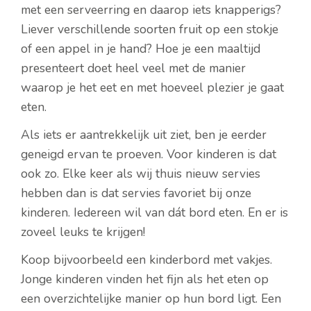
met een serveerring en daarop iets knapperigs?
Liever verschillende soorten fruit op een stokje
of een appel in je hand? Hoe je een maaltijd
presenteert doet heel veel met de manier
waarop je het eet en met hoeveel plezier je gaat
eten.
Als iets er aantrekkelijk uit ziet, ben je eerder
geneigd ervan te proeven. Voor kinderen is dat
ook zo. Elke keer als wij thuis nieuw servies
hebben dan is dat servies favoriet bij onze
kinderen. Iedereen wil van dát bord eten. En er is
zoveel leuks te krijgen!
Koop bijvoorbeeld een kinderbord met vakjes.
Jonge kinderen vinden het fijn als het eten op
een overzichtelijke manier op hun bord ligt. Een