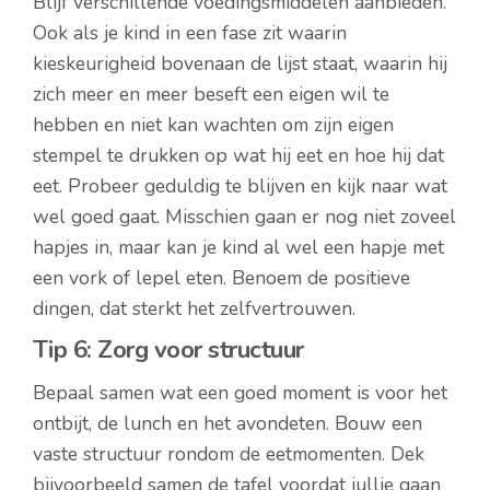
Blijf verschillende voedingsmiddelen aanbieden.
Ook als je kind in een fase zit waarin
kieskeurigheid bovenaan de lijst staat, waarin hij
zich meer en meer beseft een eigen wil te
hebben en niet kan wachten om zijn eigen
stempel te drukken op wat hij eet en hoe hij dat
eet. Probeer geduldig te blijven en kijk naar wat
wel goed gaat. Misschien gaan er nog niet zoveel
hapjes in, maar kan je kind al wel een hapje met
een vork of lepel eten. Benoem de positieve
dingen, dat sterkt het zelfvertrouwen.
Tip 6: Zorg voor structuur
Bepaal samen wat een goed moment is voor het
ontbijt, de lunch en het avondeten. Bouw een
vaste structuur rondom de eetmomenten. Dek
bijvoorbeeld samen de tafel voordat jullie gaan