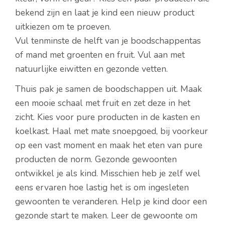
bekend zijn en laat je kind een nieuw product
uitkiezen om te proeven.
Vul tenminste de helft van je boodschappentas
of mand met groenten en fruit. Vul aan met
natuurlijke eiwitten en gezonde vetten.
Thuis pak je samen de boodschappen uit. Maak
een mooie schaal met fruit en zet deze in het
zicht. Kies voor pure producten in de kasten en
koelkast. Haal met mate snoepgoed, bij voorkeur
op een vast moment en maak het eten van pure
producten de norm. Gezonde gewoonten
ontwikkel je als kind. Misschien heb je zelf wel
eens ervaren hoe lastig het is om ingesleten
gewoonten te veranderen. Help je kind door een
gezonde start te maken. Leer de gewoonte om