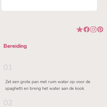
Bereiding
01
Zet een grote pan met ruim water op voor de
spaghetti en breng het water aan de kook.
02