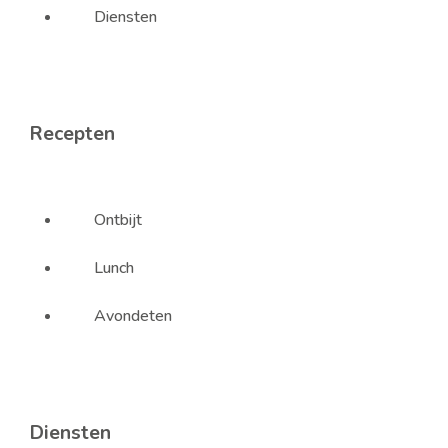
Diensten
Recepten
Ontbijt
Lunch
Avondeten
Diensten