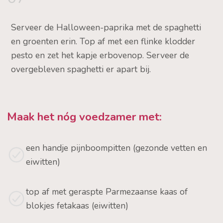
Serveer de Halloween-paprika met de spaghetti
en groenten erin. Top af met een flinke klodder
pesto en zet het kapje erbovenop. Serveer de
overgebleven spaghetti er apart bij.
Maak het nóg voedzamer met:
een handje pijnboompitten (gezonde vetten en
eiwitten)
top af met geraspte Parmezaanse kaas of
blokjes fetakaas (eiwitten)