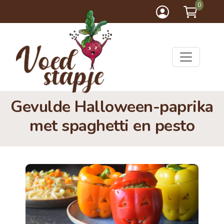
0
Gevulde Halloween-paprika
met spaghetti en pesto