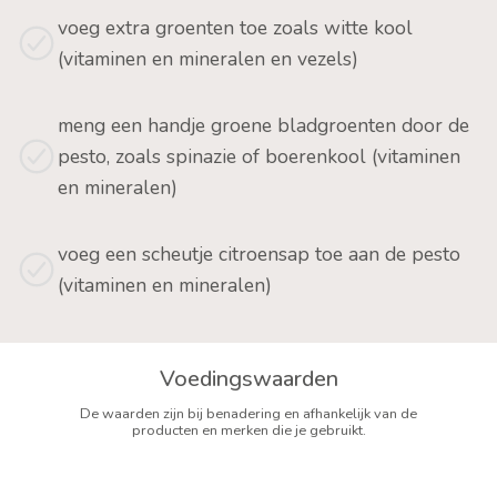
voeg extra groenten toe zoals witte kool
(vitaminen en mineralen en vezels)
meng een handje groene bladgroenten door de
pesto, zoals spinazie of boerenkool (vitaminen
en mineralen)
voeg een scheutje citroensap toe aan de pesto
(vitaminen en mineralen)
Voedingswaarden
De waarden zijn bij benadering en afhankelijk van de
producten en merken die je gebruikt.