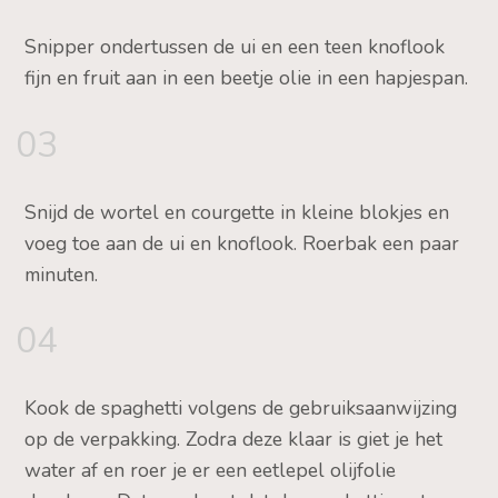
Snipper ondertussen de ui en een teen knoflook
fijn en fruit aan in een beetje olie in een hapjespan.
03
Snijd de wortel en courgette in kleine blokjes en
voeg toe aan de ui en knoflook. Roerbak een paar
minuten.
04
Kook de spaghetti volgens de gebruiksaanwijzing
op de verpakking. Zodra deze klaar is giet je het
water af en roer je er een eetlepel olijfolie