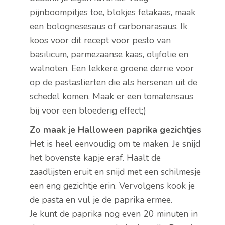
pijnboompitjes toe, blokjes fetakaas, maak
een bolognesesaus of carbonarasaus. Ik
koos voor dit recept voor pesto van
basilicum, parmezaanse kaas, olijfolie en
walnoten. Een lekkere groene derrie voor
op de pastaslierten die als hersenen uit de
schedel komen. Maak er een tomatensaus
bij voor een bloederig effect;)
Zo maak je Halloween paprika gezichtjes
Het is heel eenvoudig om te maken. Je snijd
het bovenste kapje eraf. Haalt de
zaadlijsten eruit en snijd met een schilmesje
een eng gezichtje erin. Vervolgens kook je
de pasta en vul je de paprika ermee.
Je kunt de paprika nog even 20 minuten in