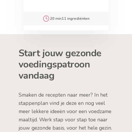
20 min
11 ingrediënten
Start jouw gezonde
voedingspatroon
vandaag
Smaken de recepten naar meer? In het
stappenplan vind je deze en nog veel
meer lekkere ideeën voor een voedzame
maaltijd. Werk stap voor stap toe naar
jouw gezonde basis, voor het hele gezin.