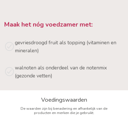
Maak het nóg voedzamer met:
gevriesdroogd fruit als topping (vitaminen en
mineralen)
walnoten als onderdeel van de notenmix
(gezonde vetten)
Voedingswaarden
De waarden zijn bij benadering en afhankelijk van de
producten en merken die je gebruikt.