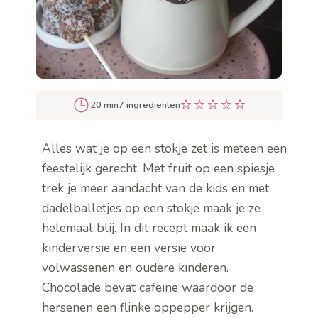
20 min
7 ingrediënten
Alles wat je op een stokje zet is meteen een
feestelijk gerecht. Met fruit op een spiesje
trek je meer aandacht van de kids en met
dadelballetjes op een stokje maak je ze
helemaal blij. In dit recept maak ik een
kinderversie en een versie voor
volwassenen en oudere kinderen.
Chocolade bevat cafeïne waardoor de
hersenen een flinke oppepper krijgen.