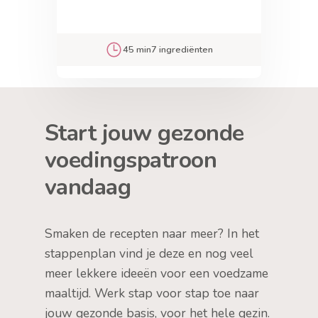
45 min
7 ingrediënten
Start jouw gezonde
voedingspatroon
vandaag
Smaken de recepten naar meer? In het
stappenplan vind je deze en nog veel
meer lekkere ideeën voor een voedzame
maaltijd. Werk stap voor stap toe naar
jouw gezonde basis, voor het hele gezin.