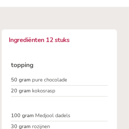
Ingrediënten 12 stuks
topping
50 gram
pure chocolade
20 gram
kokosrasp
100 gram
Medjool dadels
30 gram
rozijnen