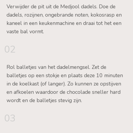
Verwijder de pit uit de Medjool dadels. Doe de
dadels, rozijnen, ongebrande noten, kokosrasp en
kaneel in een keukenmachine en draai tot het een
vaste bal vormt.
02
Rol balletjes van het dadelmengsel. Zet de
balletjes op een stokje en plaats deze 10 minuten
in de koelkast (of langer). Zo kunnen ze opstijven
en afkoelen waardoor de chocolade sneller hard
wordt en de balletjes stevig zijn.
03