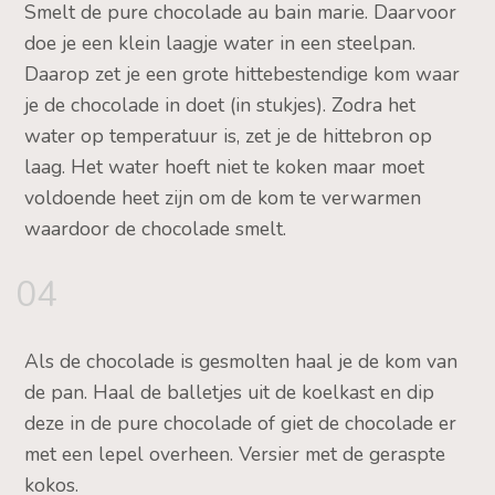
Smelt de pure chocolade au bain marie. Daarvoor
doe je een klein laagje water in een steelpan.
Daarop zet je een grote hittebestendige kom waar
je de chocolade in doet (in stukjes). Zodra het
water op temperatuur is, zet je de hittebron op
laag. Het water hoeft niet te koken maar moet
voldoende heet zijn om de kom te verwarmen
waardoor de chocolade smelt.
04
Als de chocolade is gesmolten haal je de kom van
de pan. Haal de balletjes uit de koelkast en dip
deze in de pure chocolade of giet de chocolade er
met een lepel overheen. Versier met de geraspte
kokos.