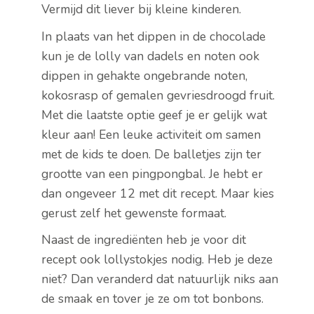
Vermijd dit liever bij kleine kinderen.
In plaats van het dippen in de chocolade
kun je de lolly van dadels en noten ook
dippen in gehakte ongebrande noten,
kokosrasp of gemalen gevriesdroogd fruit.
Met die laatste optie geef je er gelijk wat
kleur aan! Een leuke activiteit om samen
met de kids te doen. De balletjes zijn ter
grootte van een pingpongbal. Je hebt er
dan ongeveer 12 met dit recept. Maar kies
gerust zelf het gewenste formaat.
Naast de ingrediënten heb je voor dit
recept ook lollystokjes nodig. Heb je deze
niet? Dan veranderd dat natuurlijk niks aan
de smaak en tover je ze om tot bonbons.