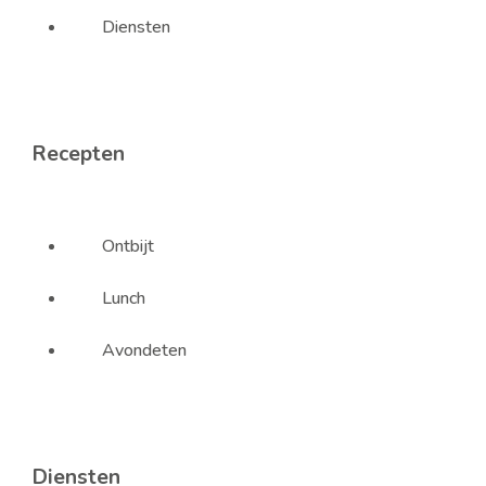
Diensten
Recepten
Ontbijt
Lunch
Avondeten
Diensten