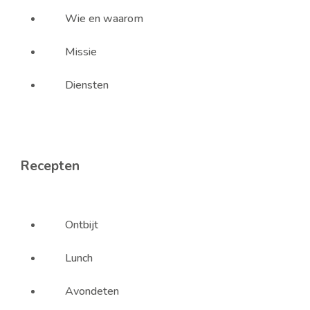
Wie en waarom
Missie
Diensten
Recepten
Ontbijt
Lunch
Avondeten