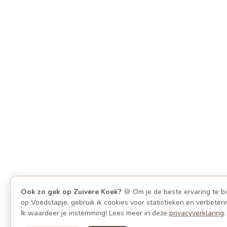
Ook zo gek op Zuivere Koek?
🍪 Om je de beste ervaring te b
op Voedstapje, gebruik ik cookies voor statistieken en verbeteri
Ik waardeer je instemming! Lees meer in deze
privacyverklaring
.