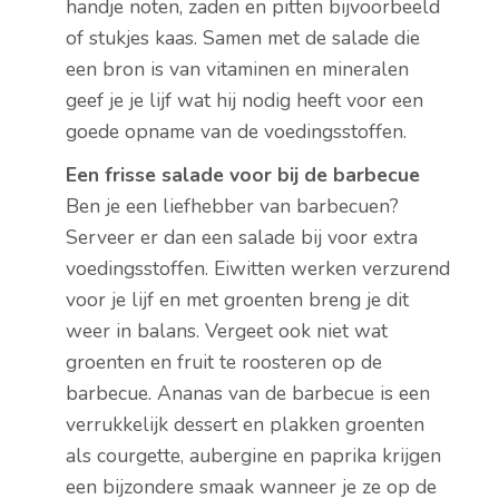
handje noten, zaden en pitten bijvoorbeeld
of stukjes kaas. Samen met de salade die
een bron is van vitaminen en mineralen
geef je je lijf wat hij nodig heeft voor een
goede opname van de voedingsstoffen.
Een frisse salade voor bij de barbecue
Ben je een liefhebber van barbecuen?
Serveer er dan een salade bij voor extra
voedingsstoffen. Eiwitten werken verzurend
voor je lijf en met groenten breng je dit
weer in balans. Vergeet ook niet wat
groenten en fruit te roosteren op de
barbecue. Ananas van de barbecue is een
verrukkelijk dessert en plakken groenten
als courgette, aubergine en paprika krijgen
een bijzondere smaak wanneer je ze op de