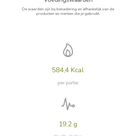
De waarden zijn bij benadering en afhankelijk van de
producten en merken die je gebruikt.
584,4 Kcal
per portie
19,2 g