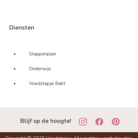
Diensten
Stappenplan
Onderwijs
Voedstapje Bakt
Blijf op de hoogte!