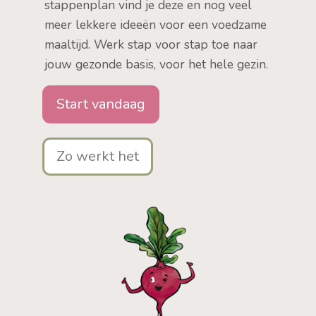
stappenplan vind je deze en nog veel
meer lekkere ideeën voor een voedzame
maaltijd. Werk stap voor stap toe naar
jouw gezonde basis, voor het hele gezin.
Start vandaag
Zo werkt het