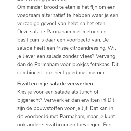
Om minder brood te eten is het fijn om een
voedzaam alternatief te hebben waar je een
verzadigd gevoel van hebt na het eten.
Deze salade Parmaham met meloen en
basilicum is daar een voorbeeld van. De
salade heeft een frisse citroendressing. Wil
je liever een salade zonder vlees? Vervang
dan de Parmaham voor blokjes fetakaas. Dit
combineert ook heel goed met meloen.
Eiwitten in je salade verwerken
Kies je voor een salade als lunch of
bijgerecht? Verwerk er dan eiwitten in! Dit
zijn dé bouwstoffen voor je lijf. Dat kan in
dit voorbeeld met Parmaham, maar je kunt
ook andere eiwitbronnen toevoegen. Een