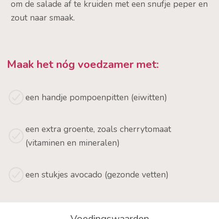
om de salade af te kruiden met een snufje peper en
zout naar smaak.
Maak het nóg voedzamer met:
een handje pompoenpitten (eiwitten)
een extra groente, zoals cherrytomaat
(vitaminen en mineralen)
een stukjes avocado (gezonde vetten)
Voedingswaarden