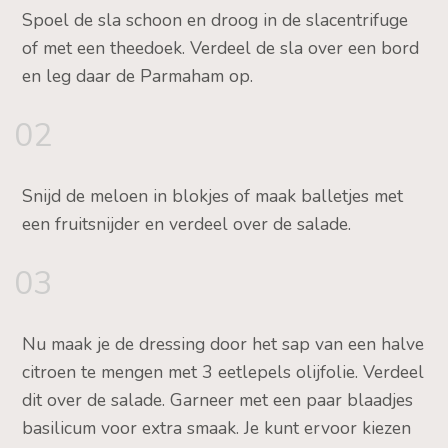
Spoel de sla schoon en droog in de slacentrifuge
of met een theedoek. Verdeel de sla over een bord
en leg daar de Parmaham op.
02
Snijd de meloen in blokjes of maak balletjes met
een fruitsnijder en verdeel over de salade.
03
Nu maak je de dressing door het sap van een halve
citroen te mengen met 3 eetlepels olijfolie. Verdeel
dit over de salade. Garneer met een paar blaadjes
basilicum voor extra smaak. Je kunt ervoor kiezen