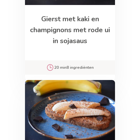
Gierst met kaki en
champignons met rode ui
in sojasaus
20 min
8 ingrediënten