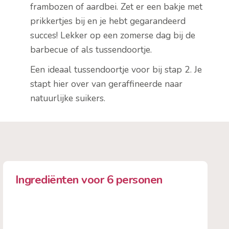
frambozen of aardbei. Zet er een bakje met
prikkertjes bij en je hebt gegarandeerd
succes! Lekker op een zomerse dag bij de
barbecue of als tussendoortje.
Een ideaal tussendoortje voor bij stap 2. Je
stapt hier over van geraffineerde naar
natuurlijke suikers.
Ingrediënten voor 6 personen