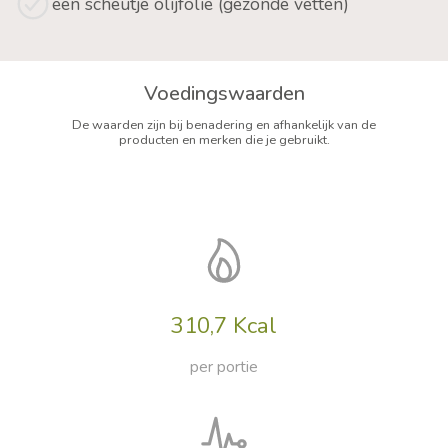
een scheutje olijfolie (gezonde vetten)
Voedingswaarden
De waarden zijn bij benadering en afhankelijk van de
producten en merken die je gebruikt.
310,7 Kcal
per portie