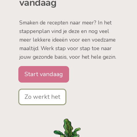
vandaag
Smaken de recepten naar meer? In het
stappenplan vind je deze en nog veel
meer lekkere ideeën voor een voedzame
maaltijd. Werk stap voor stap toe naar
jouw gezonde basis, voor het hele gezin.
Start vandaag
Zo werkt het