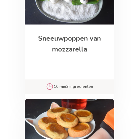
Sneeuwpoppen van
mozzarella
10 min
3 ingrediënten