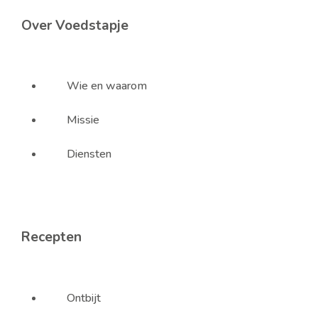
Over Voedstapje
Wie en waarom
Missie
Diensten
Recepten
Ontbijt