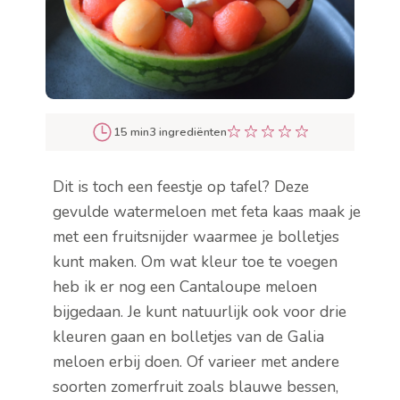
15 min
3 ingrediënten
Dit is toch een feestje op tafel? Deze
gevulde watermeloen met feta kaas maak je
met een fruitsnijder waarmee je bolletjes
kunt maken. Om wat kleur toe te voegen
heb ik er nog een Cantaloupe meloen
bijgedaan. Je kunt natuurlijk ook voor drie
kleuren gaan en bolletjes van de Galia
meloen erbij doen. Of varieer met andere
soorten zomerfruit zoals blauwe bessen,