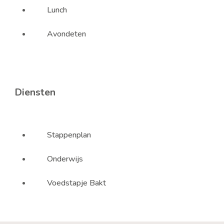
Lunch
Avondeten
Diensten
Stappenplan
Onderwijs
Voedstapje Bakt