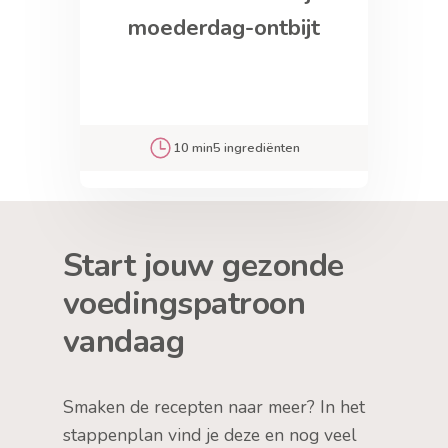
moederdag-ontbijt
10 min
5 ingrediënten
Start jouw gezonde
voedingspatroon
vandaag
Smaken de recepten naar meer? In het
stappenplan vind je deze en nog veel