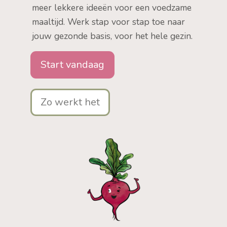
meer lekkere ideeën voor een voedzame
maaltijd. Werk stap voor stap toe naar
jouw gezonde basis, voor het hele gezin.
Start vandaag
Zo werkt het