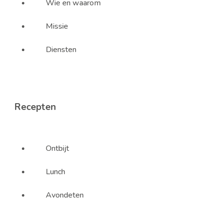
Wie en waarom
Missie
Diensten
Recepten
Ontbijt
Lunch
Avondeten