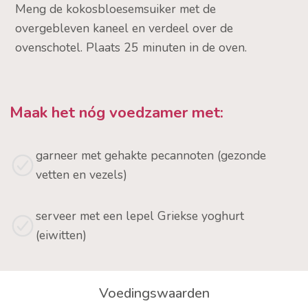
Meng de kokosbloesemsuiker met de
overgebleven kaneel en verdeel over de
ovenschotel. Plaats 25 minuten in de oven.
Maak het nóg voedzamer met:
garneer met gehakte pecannoten (gezonde
vetten en vezels)
serveer met een lepel Griekse yoghurt
(eiwitten)
Voedingswaarden