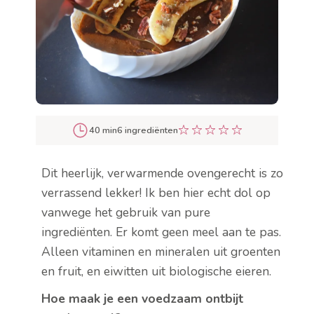
40 min
6 ingrediënten
Dit heerlijk, verwarmende ovengerecht is zo
verrassend lekker! Ik ben hier echt dol op
vanwege het gebruik van pure
ingrediënten. Er komt geen meel aan te pas.
Alleen vitaminen en mineralen uit groenten
en fruit, en eiwitten uit biologische eieren.
Hoe maak je een voedzaam ontbijt