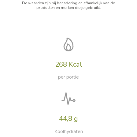
De waarden zijn bij benadering en afhankelijk van de
producten en merken die je gebruikt.
268 Kcal
per portie
44,8 g
Koolhydraten