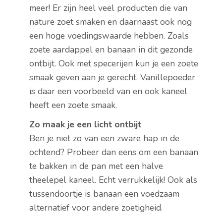
meer! Er zijn heel veel producten die van
nature zoet smaken en daarnaast ook nog
een hoge voedingswaarde hebben. Zoals
zoete aardappel en banaan in dit gezonde
ontbijt. Ook met specerijen kun je een zoete
smaak geven aan je gerecht. Vanillepoeder
is daar een voorbeeld van en ook kaneel
heeft een zoete smaak.
Zo maak je een licht ontbijt
Ben je niet zo van een zware hap in de
ochtend? Probeer dan eens om een banaan
te bakken in de pan met een halve
theelepel kaneel. Echt verrukkelijk! Ook als
tussendoortje is banaan een voedzaam
alternatief voor andere zoetigheid.