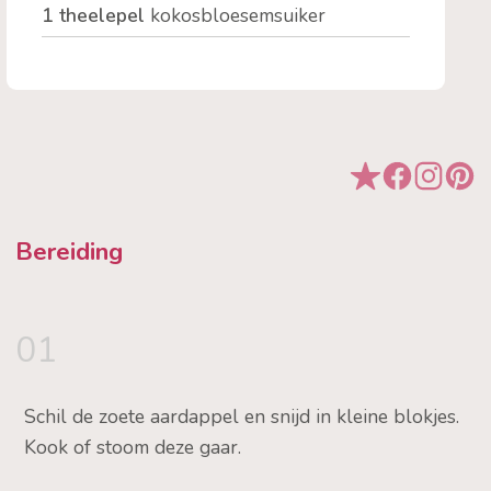
1 theelepel
kokosbloesemsuiker
Bereiding
01
Schil de zoete aardappel en snijd in kleine blokjes.
Kook of stoom deze gaar.