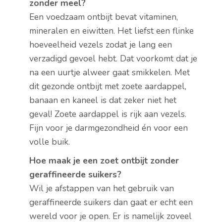
zonder meel?
Een voedzaam ontbijt bevat vitaminen,
mineralen en eiwitten. Het liefst een flinke
hoeveelheid vezels zodat je lang een
verzadigd gevoel hebt. Dat voorkomt dat je
na een uurtje alweer gaat smikkelen. Met
dit gezonde ontbijt met zoete aardappel,
banaan en kaneel is dat zeker niet het
geval! Zoete aardappel is rijk aan vezels.
Fijn voor je darmgezondheid én voor een
volle buik.
Hoe maak je een zoet ontbijt zonder
geraffineerde suikers?
Wil je afstappen van het gebruik van
geraffineerde suikers dan gaat er echt een
wereld voor je open. Er is namelijk zoveel