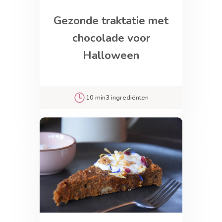
Gezonde traktatie met
chocolade voor
Halloween
10 min
3 ingrediënten