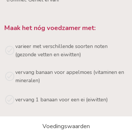
Maak het nóg voedzamer met:
varieer met verschillende soorten noten
(gezonde vetten en eiwitten)
vervang banaan voor appelmoes (vitaminen en
mineralen)
vervang 1 banaan voor een ei (eiwitten)
Voedingswaarden