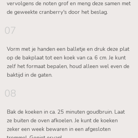
vervolgens de noten grof en meng deze samen met
de geweekte cranberry's door het beslag.
07
Vorm met je handen een balletje en druk deze plat
op de bakplaat tot een koek van ca. 6 cm. Je kunt
zelf het formaat bepalen, houd alleen wel even de
baktijd in de gaten.
08
Bak de koeken in ca. 25 minuten goudbruin. Laat
ze buiten de oven afkoelen. Je kunt de koeken
zeker een week bewaren in een afgesloten
trommel. Geniet ervan!