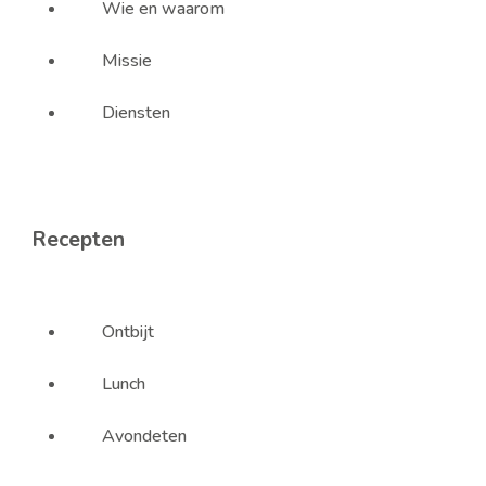
Wie en waarom
Missie
Diensten
Recepten
Ontbijt
Lunch
Avondeten