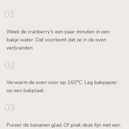
01
Week de cranberry's een paar minuten in een
bakje water. Dat voorkomt dat ze in de oven
verbranden.
02
Verwarm de oven voor op 160°C. Leg bakpapier
op een bakplaat.
03
Pureer de bananen glad. Of prak deze fijn met een