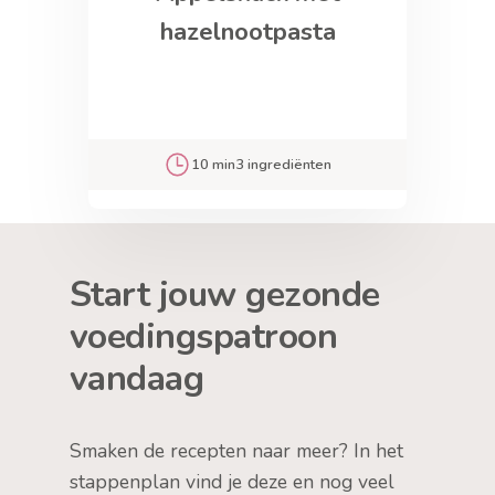
hazelnootpasta
10 min
3 ingrediënten
Start jouw gezonde
voedingspatroon
vandaag
Smaken de recepten naar meer? In het
stappenplan vind je deze en nog veel