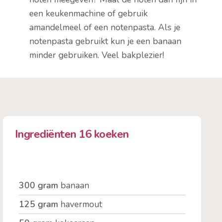
een keukenmachine of gebruik
amandelmeel of een notenpasta. Als je
notenpasta gebruikt kun je een banaan
minder gebruiken. Veel bakplezier!
Ingrediënten 16 koeken
300 gram
banaan
125 gram
havermout