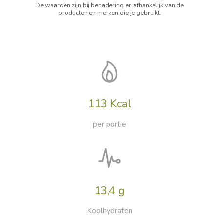
De waarden zijn bij benadering en afhankelijk van de
producten en merken die je gebruikt.
113 Kcal
per portie
13,4 g
Koolhydraten