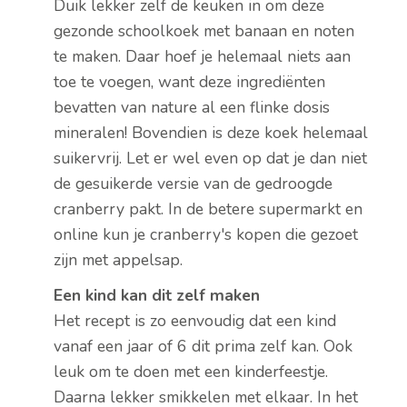
Duik lekker zelf de keuken in om deze
gezonde schoolkoek met banaan en noten
te maken. Daar hoef je helemaal niets aan
toe te voegen, want deze ingrediënten
bevatten van nature al een flinke dosis
mineralen! Bovendien is deze koek helemaal
suikervrij. Let er wel even op dat je dan niet
de gesuikerde versie van de gedroogde
cranberry pakt. In de betere supermarkt en
online kun je cranberry's kopen die gezoet
zijn met appelsap.
Een kind kan dit zelf maken
Het recept is zo eenvoudig dat een kind
vanaf een jaar of 6 dit prima zelf kan. Ook
leuk om te doen met een kinderfeestje.
Daarna lekker smikkelen met elkaar. In het