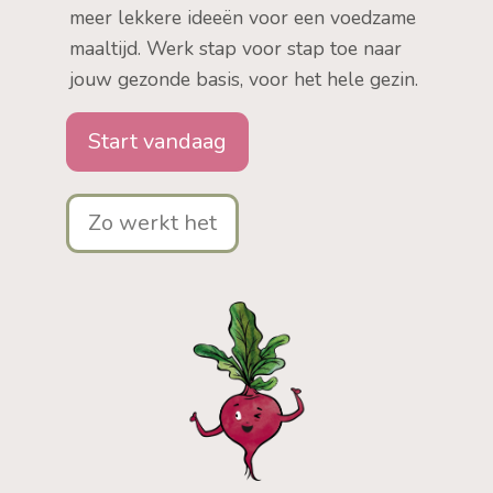
meer lekkere ideeën voor een voedzame
maaltijd. Werk stap voor stap toe naar
jouw gezonde basis, voor het hele gezin.
Start vandaag
Zo werkt het