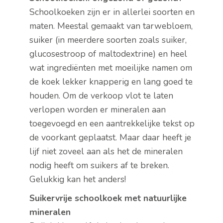
Schoolkoeken zijn er in allerlei soorten en
maten. Meestal gemaakt van tarwebloem,
suiker (in meerdere soorten zoals suiker,
glucosestroop of maltodextrine) en heel
wat ingrediënten met moeilijke namen om
de koek lekker knapperig en lang goed te
houden. Om de verkoop vlot te laten
verlopen worden er mineralen aan
toegevoegd en een aantrekkelijke tekst op
de voorkant geplaatst. Maar daar heeft je
lijf niet zoveel aan als het de mineralen
nodig heeft om suikers af te breken.
Gelukkig kan het anders!
Suikervrije schoolkoek met natuurlijke
mineralen