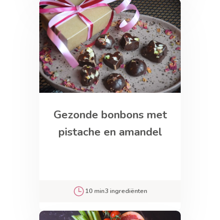
Gezonde bonbons met
pistache en amandel
10 min
3 ingrediënten