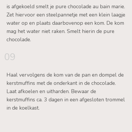
is afgekoeld smelt je pure chocolade au bain marie.
Zet hiervoor een steelpannetje met een klein laagje
water op en plaats daarbovenop een kom. De kom
mag het water niet raken. Smelt hierin de pure
chocolade.
09
Haal vervolgens de kom van de pan en dompel de
kerstmuffins met de onderkant in de chocolade.
Laat afkoelen en uitharden. Bewaar de
kerstmuffins ca. 3 dagen in een afgesloten trommel
in de koelkast.