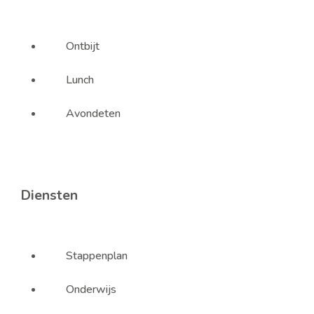
Ontbijt
Lunch
Avondeten
Diensten
Stappenplan
Onderwijs