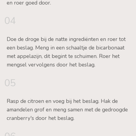
en roer goed door.
04
Doe de droge bij de natte ingrediënten en roer tot
een beslag. Meng in een schaaltje de bicarbonaat
met appelazijn, dit begint te schuimen. Roer het
mengsel vervolgens door het beslag.
05
Rasp de citroen en voeg bij het beslag. Hak de
amandelen grof en meng samen met de gedroogde
cranberry's door het beslag.