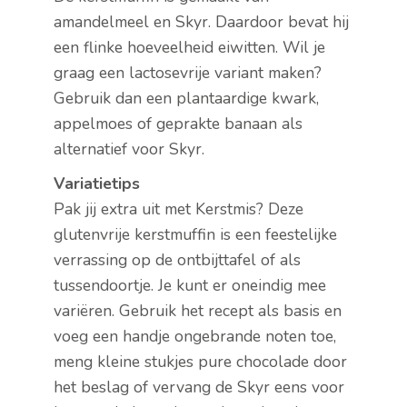
amandelmeel en Skyr. Daardoor bevat hij
een flinke hoeveelheid eiwitten. Wil je
graag een lactosevrije variant maken?
Gebruik dan een plantaardige kwark,
appelmoes of geprakte banaan als
alternatief voor Skyr.
Variatietips
Pak jij extra uit met Kerstmis? Deze
glutenvrije kerstmuffin is een feestelijke
verrassing op de ontbijttafel of als
tussendoortje. Je kunt er oneindig mee
variëren. Gebruik het recept als basis en
voeg een handje ongebrande noten toe,
meng kleine stukjes pure chocolade door
het beslag of vervang de Skyr eens voor