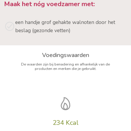
Maak het nóg voedzamer met:
een handje grof gehakte walnoten door het
beslag (gezonde vetten)
Voedingswaarden
De waarden zijn bij benadering en afhankelijk van de
producten en merken die je gebruikt.
234 Kcal