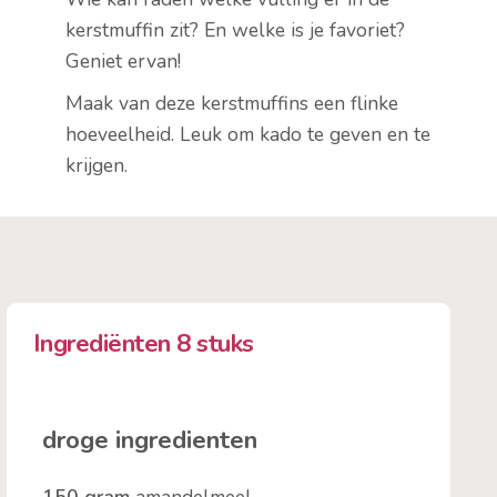
kerstmuffin zit? En welke is je favoriet?
Geniet ervan!
Maak van deze kerstmuffins een flinke
hoeveelheid. Leuk om kado te geven en te
krijgen.
Ingrediënten 8 stuks
droge ingredienten
150 gram
amandelmeel