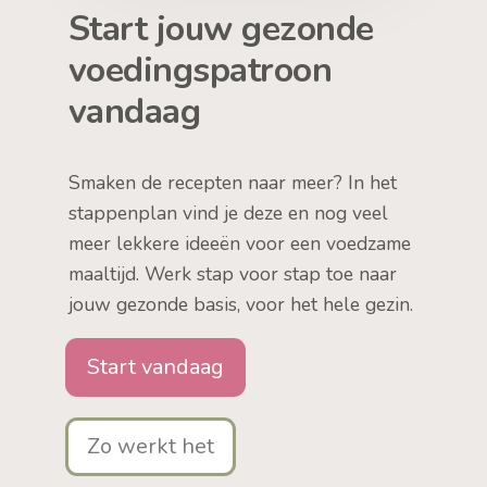
Start jouw gezonde
voedingspatroon
vandaag
Smaken de recepten naar meer? In het
stappenplan vind je deze en nog veel
meer lekkere ideeën voor een voedzame
maaltijd. Werk stap voor stap toe naar
jouw gezonde basis, voor het hele gezin.
Start vandaag
Zo werkt het