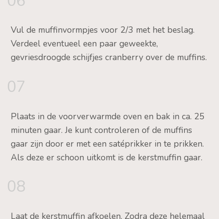
06
Vul de muffinvormpjes voor 2/3 met het beslag.
Verdeel eventueel een paar geweekte,
gevriesdroogde schijfjes cranberry over de muffins.
07
Plaats in de voorverwarmde oven en bak in ca. 25
minuten gaar. Je kunt controleren of de muffins
gaar zijn door er met een satéprikker in te prikken.
Als deze er schoon uitkomt is de kerstmuffin gaar.
08
Laat de kerstmuffin afkoelen. Zodra deze helemaal