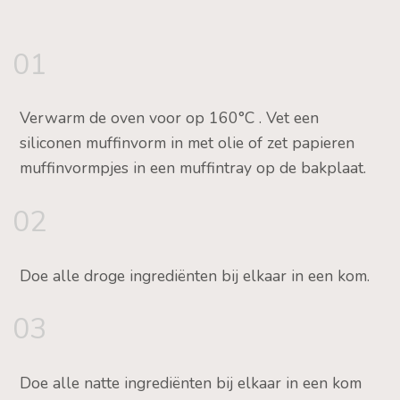
01
Verwarm de oven voor op 160°C . Vet een
siliconen muffinvorm in met olie of zet papieren
muffinvormpjes in een muffintray op de bakplaat.
02
Doe alle droge ingrediënten bij elkaar in een kom.
03
Doe alle natte ingrediënten bij elkaar in een kom