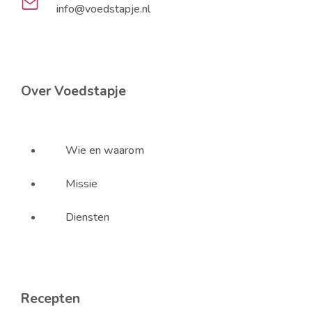
info@voedstapje.nl
Over Voedstapje
Wie en waarom
Missie
Diensten
Recepten