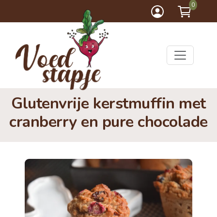
0
Glutenvrije kerstmuffin met
cranberry en pure chocolade