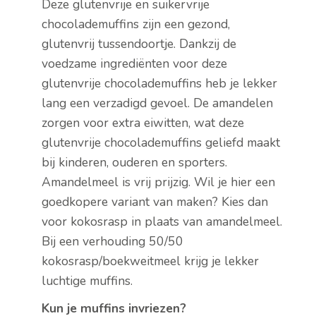
Deze glutenvrije en suikervrije
chocolademuffins zijn een gezond,
glutenvrij tussendoortje. Dankzij de
voedzame ingrediënten voor deze
glutenvrije chocolademuffins heb je lekker
lang een verzadigd gevoel. De amandelen
zorgen voor extra eiwitten, wat deze
glutenvrije chocolademuffins geliefd maakt
bij kinderen, ouderen en sporters.
Amandelmeel is vrij prijzig. Wil je hier een
goedkopere variant van maken? Kies dan
voor kokosrasp in plaats van amandelmeel.
Bij een verhouding 50/50
kokosrasp/boekweitmeel krijg je lekker
luchtige muffins.
Kun je muffins invriezen?