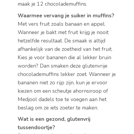
maak je 12 chocolademuffins.
Waarmee vervang je suiker in muffins?
Met vers fruit zoals banaan en appel.
Wanneer je bakt met fruit krijg je nooit
hetzelfde resultaat. De smaak is altijd
afhankelijk van de zoetheid van het fruit.
Kies je voor bananen die al lekker bruin
worden? Dan smaken deze glutenvrije
chocolademuffins lekker zoet. Wanneer je
bananen niet zo rijp zijn, kun je ervoor
kiezen om een scheutje ahornsiroop of
Medjool dadels toe te voegen aan het
beslag om ze iets zoeter te maken.
Wat is een gezond, glutenvrij
tussendoortje?