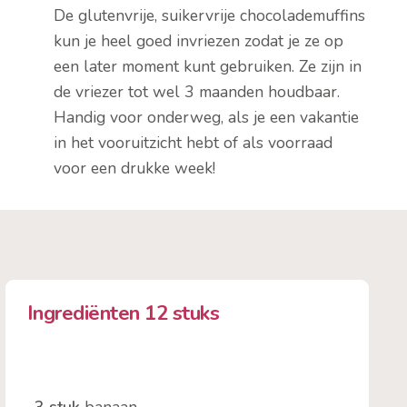
De glutenvrije, suikervrije chocolademuffins
kun je heel goed invriezen zodat je ze op
een later moment kunt gebruiken. Ze zijn in
de vriezer tot wel 3 maanden houdbaar.
Handig voor onderweg, als je een vakantie
in het vooruitzicht hebt of als voorraad
voor een drukke week!
Ingrediënten 12 stuks