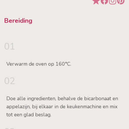
Bereiding
01
Verwarm de oven op 160°C.
02
Doe alle ingredienten, behalve de bicarbonaat en
appelazijn, bij elkaar in de keukenmachine en mix
tot een glad beslag.