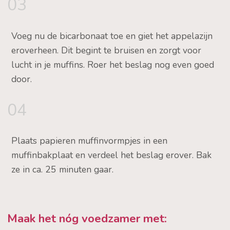
03
Voeg nu de bicarbonaat toe en giet het appelazijn
eroverheen. Dit begint te bruisen en zorgt voor
lucht in je muffins. Roer het beslag nog even goed
door.
04
Plaats papieren muffinvormpjes in een
muffinbakplaat en verdeel het beslag erover. Bak
ze in ca. 25 minuten gaar.
Maak het nóg voedzamer met: