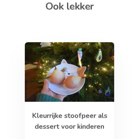
Ook lekker
Kleurrijke stoofpeer als
dessert voor kinderen