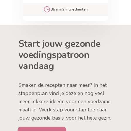
35 min
9 ingrediënten
Start jouw gezonde
voedingspatroon
vandaag
Smaken de recepten naar meer? In het
stappenplan vind je deze en nog veel
meer lekkere ideeën voor een voedzame
maaltijd. Werk stap voor stap toe naar
jouw gezonde basis, voor het hele gezin.