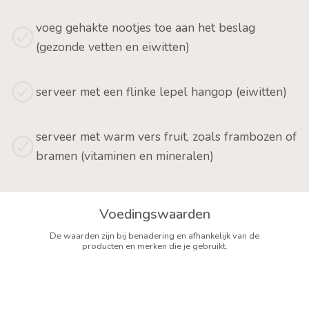
voeg gehakte nootjes toe aan het beslag
(gezonde vetten en eiwitten)
serveer met een flinke lepel hangop (eiwitten)
serveer met warm vers fruit, zoals frambozen of
bramen (vitaminen en mineralen)
Voedingswaarden
De waarden zijn bij benadering en afhankelijk van de
producten en merken die je gebruikt.