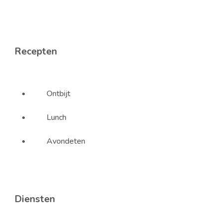
Recepten
Ontbijt
Lunch
Avondeten
Diensten