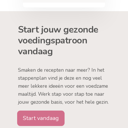
Start jouw gezonde
voedingspatroon
vandaag
Smaken de recepten naar meer? In het
stappenplan vind je deze en nog veel
meer lekkere ideeën voor een voedzame
maaltijd. Werk stap voor stap toe naar
jouw gezonde basis, voor het hele gezin.
Start vandaag