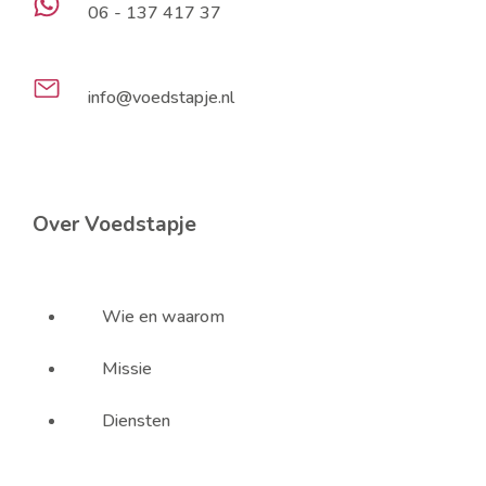
06 - 137 417 37
info@voedstapje.nl
Over Voedstapje
Wie en waarom
Missie
Diensten