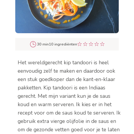
30 min
10 ingrediënten
Het wereldgerecht kip tandoori is heel
eenvoudig zelf te maken en daardoor ook
een stuk goedkoper dan de kant-en-klaar
pakketten. Kip tandoori is een Indiaas
gerecht. Met mijn variant kun je de saus
koud en warm serveren. Ik kies er in het
recept voor om de saus koud te serveren. Ik
gebruik extra vierge olijfolie in de saus en
om de gezonde vetten goed voor je te laten