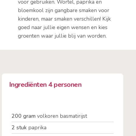
voor gebruiken. Wortel, paprika en
bloemkool zijn gangbare smaken voor
kinderen, maar smaken verschillen! Kijk
goed naar jullie eigen wensen en kies
groenten waar jullie blij van worden.
Ingrediënten 4 personen
200 gram
volkoren basmatirijst
2 stuk
paprika