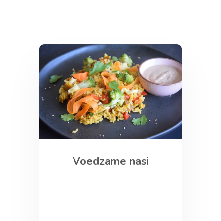
Voedzame nasi