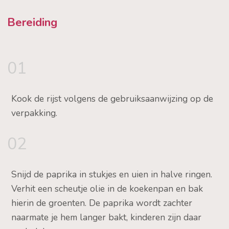
Bereiding
01
Kook de rijst volgens de gebruiksaanwijzing op de
verpakking.
02
Snijd de paprika in stukjes en uien in halve ringen.
Verhit een scheutje olie in de koekenpan en bak
hierin de groenten. De paprika wordt zachter
naarmate je hem langer bakt, kinderen zijn daar