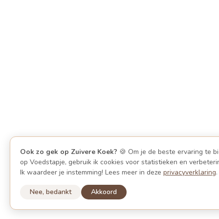
Ook zo gek op Zuivere Koek?
🍪 Om je de beste ervaring te b
op Voedstapje, gebruik ik cookies voor statistieken en verbeteri
Ik waardeer je instemming! Lees meer in deze
privacyverklaring
.
Nee, bedankt
Akkoord