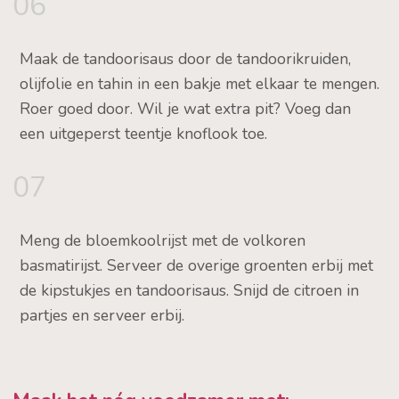
06
Maak de tandoorisaus door de tandoorikruiden,
olijfolie en tahin in een bakje met elkaar te mengen.
Roer goed door. Wil je wat extra pit? Voeg dan
een uitgeperst teentje knoflook toe.
07
Meng de bloemkoolrijst met de volkoren
basmatirijst. Serveer de overige groenten erbij met
de kipstukjes en tandoorisaus. Snijd de citroen in
partjes en serveer erbij.