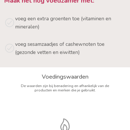
Maak het nóg voedzamer met:
voeg een extra groenten toe (vitaminen en
mineralen)
voeg sesamzaadjes of cashewnoten toe
(gezonde vetten en eiwitten)
Voedingswaarden
De waarden zijn bij benadering en afhankelijk van de
producten en merken die je gebruikt.