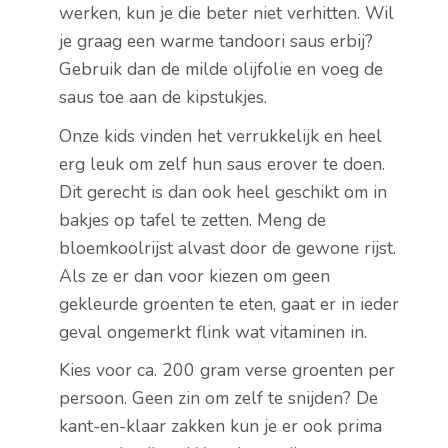
werken, kun je die beter niet verhitten. Wil
je graag een warme tandoori saus erbij?
Gebruik dan de milde olijfolie en voeg de
saus toe aan de kipstukjes.
Onze kids vinden het verrukkelijk en heel
erg leuk om zelf hun saus erover te doen.
Dit gerecht is dan ook heel geschikt om in
bakjes op tafel te zetten. Meng de
bloemkoolrijst alvast door de gewone rijst.
Als ze er dan voor kiezen om geen
gekleurde groenten te eten, gaat er in ieder
geval ongemerkt flink wat vitaminen in.
Kies voor ca. 200 gram verse groenten per
persoon. Geen zin om zelf te snijden? De
kant-en-klaar zakken kun je er ook prima