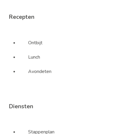
Recepten
Ontbijt
Lunch
Avondeten
Diensten
Stappenplan