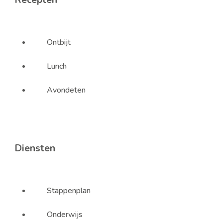
Ontbijt
Lunch
Avondeten
Diensten
Stappenplan
Onderwijs