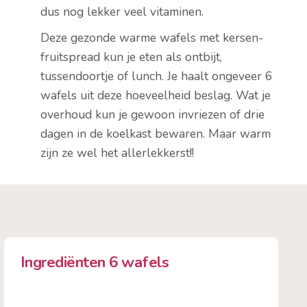
dus nog lekker veel vitaminen.
Deze gezonde warme wafels met kersen-
fruitspread kun je eten als ontbijt,
tussendoortje of lunch. Je haalt ongeveer 6
wafels uit deze hoeveelheid beslag. Wat je
overhoud kun je gewoon invriezen of drie
dagen in de koelkast bewaren. Maar warm
zijn ze wel het allerlekkerst!!
Ingrediënten 6 wafels