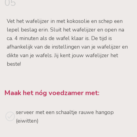
05
Vet het wafelijzer in met kokosolie en schep een
lepel beslag erin. Sluit het wafelijzer en open na
ca. 4 minuten als de wafel klaar is. De tijd is
afhankelijk van de instellingen van je wafelijzer en
dikte van je wafels. Jij kent jouw wafelijzer het
beste!
Maak het nóg voedzamer met:
serveer met een schaaltje rauwe hangop
(eiwitten)