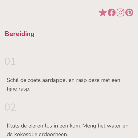
Bereiding
01
Schil de zoete aardappel en rasp deze met een
fijne rasp.
02
Kluts de eieren los in een kom. Meng het water en
de kokosolie erdoorheen.