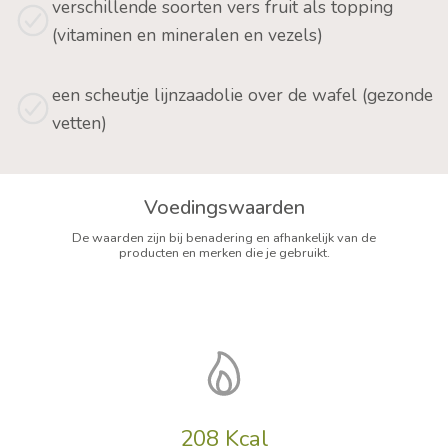
verschillende soorten vers fruit als topping
(vitaminen en mineralen en vezels)
een scheutje lijnzaadolie over de wafel (gezonde
vetten)
Voedingswaarden
De waarden zijn bij benadering en afhankelijk van de
producten en merken die je gebruikt.
208 Kcal