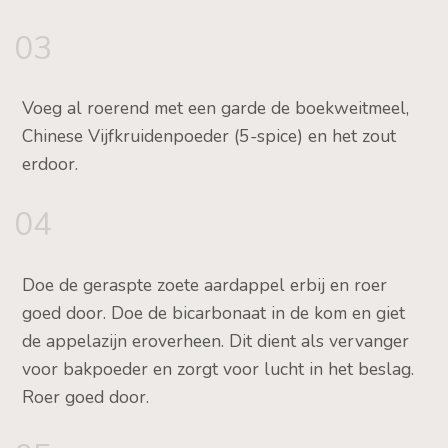
03
Voeg al roerend met een garde de boekweitmeel,
Chinese Vijfkruidenpoeder (5-spice) en het zout
erdoor.
04
Doe de geraspte zoete aardappel erbij en roer
goed door. Doe de bicarbonaat in de kom en giet
de appelazijn eroverheen. Dit dient als vervanger
voor bakpoeder en zorgt voor lucht in het beslag.
Roer goed door.