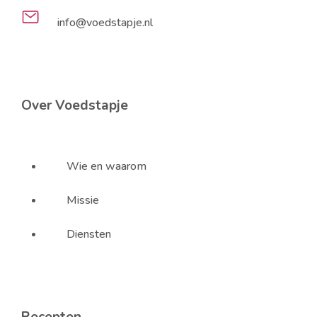
info@voedstapje.nl
Over Voedstapje
Wie en waarom
Missie
Diensten
Recepten