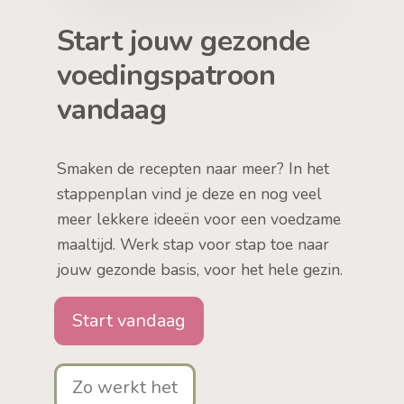
Start jouw gezonde
voedingspatroon
vandaag
Smaken de recepten naar meer? In het
stappenplan vind je deze en nog veel
meer lekkere ideeën voor een voedzame
maaltijd. Werk stap voor stap toe naar
jouw gezonde basis, voor het hele gezin.
Start vandaag
Zo werkt het