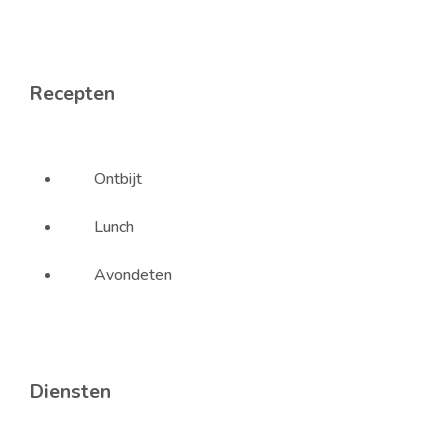
Recepten
Ontbijt
Lunch
Avondeten
Diensten