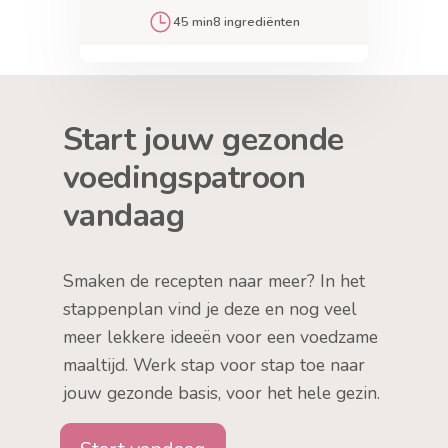
45 min
8 ingrediënten
Start jouw gezonde
voedingspatroon
vandaag
Smaken de recepten naar meer? In het
stappenplan vind je deze en nog veel
meer lekkere ideeën voor een voedzame
maaltijd. Werk stap voor stap toe naar
jouw gezonde basis, voor het hele gezin.