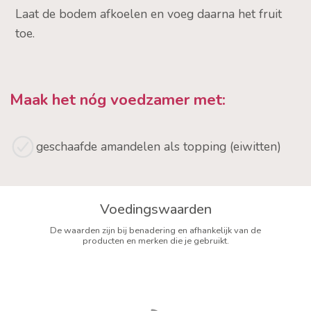
Laat de bodem afkoelen en voeg daarna het fruit
toe.
Maak het nóg voedzamer met:
geschaafde amandelen als topping (eiwitten)
Voedingswaarden
De waarden zijn bij benadering en afhankelijk van de
producten en merken die je gebruikt.