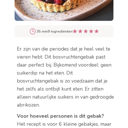
35 min
9 ingrediënten
Er zijn van die periodes dat je heel veel te
vieren hebt. Dit bosvruchtengebak past
daar perfect bij. Bijkomend voordeel: geen
suikerdip na het eten. Dit
bosvruchtengebak is zo voedzaam dat je
het zelfs als ontbijt kunt eten. Er zitten
alleen natuurlijke suikers in van gedroogde
abrikozen.
Voor hoeveel personen is dit gebak?
Het recept is voor 6 kleine gebakjes, maar