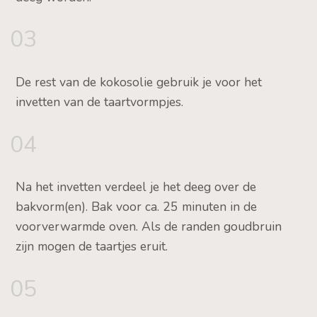
03
De rest van de kokosolie gebruik je voor het
invetten van de taartvormpjes.
04
Na het invetten verdeel je het deeg over de
bakvorm(en). Bak voor ca. 25 minuten in de
voorverwarmde oven. Als de randen goudbruin
zijn mogen de taartjes eruit.
05