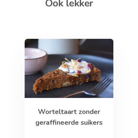
Ook lekker
Worteltaart zonder
geraffineerde suikers