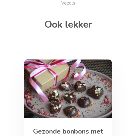
Vezels
Ook lekker
Gezonde bonbons met