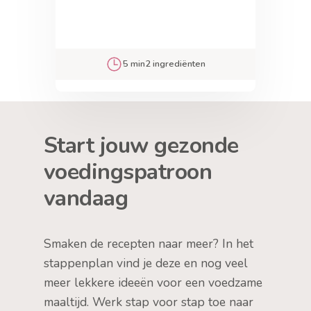
5 min
2 ingrediënten
Start jouw gezonde
voedingspatroon
vandaag
Smaken de recepten naar meer? In het
stappenplan vind je deze en nog veel
meer lekkere ideeën voor een voedzame
maaltijd. Werk stap voor stap toe naar