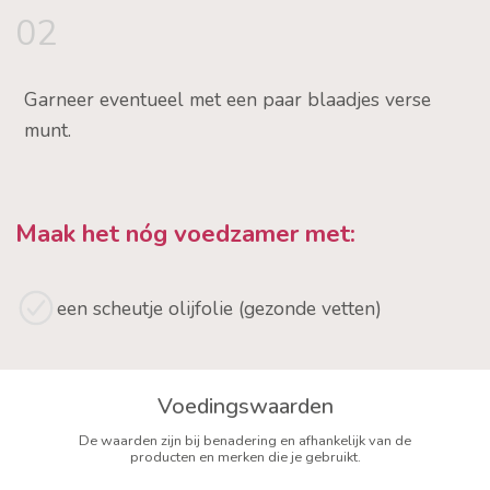
02
Garneer eventueel met een paar blaadjes verse
munt.
Maak het nóg voedzamer met:
een scheutje olijfolie (gezonde vetten)
Voedingswaarden
De waarden zijn bij benadering en afhankelijk van de
producten en merken die je gebruikt.