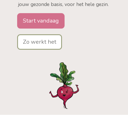
jouw gezonde basis, voor het hele gezin.
Start vandaag
Zo werkt het