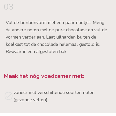
03
Vul de bonbonvorm met een paar nootjes. Meng
de andere noten met de pure chocolade en vul de
vormen verder aan. Laat uitharden buiten de
koelkast tot de chocolade helemaal gestold is.
Bewaar in een afgesloten bak.
Maak het nóg voedzamer met:
varieer met verschillende soorten noten
(gezonde vetten)