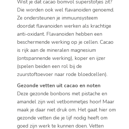
Wist je dat cacao bomvol superstofjes zit?
Die worden ook wel flavanoiden genoemd.
Ze ondersteunen je immuunsysteem
doordat flavanoiden werken als krachtige
anti-oxidant. Flavanoiden hebben een
beschermende werking op je cellen. Cacao
is rijk aan de mineralen magnesium
(ontspannende werking), koper en ijzer
(spelen beiden een rol bij de
zuurstoftoevoer naar rode bloedcellen).
Gezonde vetten uit cacao en noten
Deze gezonde bonbons met pistache en
amandel zijn wel vetbommetjes hoor! Maar
maak je daar niet druk om. Het gaat hier om
gezonde vetten die je lijf nodig heeft om
goed zijn werk te kunnen doen. Vetten