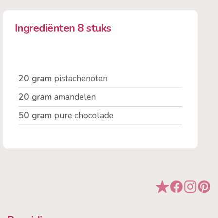
Ingrediënten 8 stuks
20 gram
pistachenoten
20 gram
amandelen
50 gram
pure chocolade