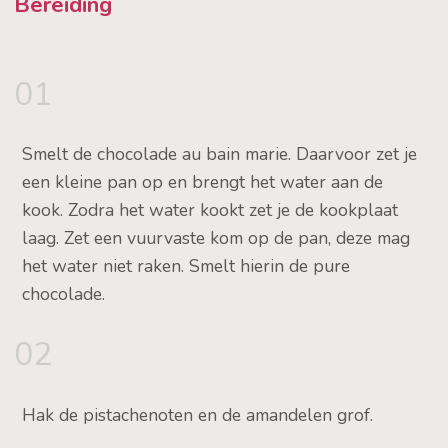
Bereiding
01
Smelt de chocolade au bain marie. Daarvoor zet je
een kleine pan op en brengt het water aan de
kook. Zodra het water kookt zet je de kookplaat
laag. Zet een vuurvaste kom op de pan, deze mag
het water niet raken. Smelt hierin de pure
chocolade.
02
Hak de pistachenoten en de amandelen grof.