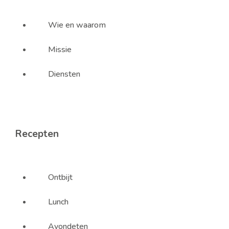
Wie en waarom
Missie
Diensten
Recepten
Ontbijt
Lunch
Avondeten