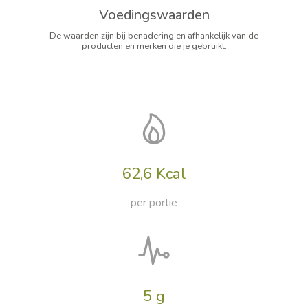
Voedingswaarden
De waarden zijn bij benadering en afhankelijk van de
producten en merken die je gebruikt.
62,6 Kcal
per portie
5 g