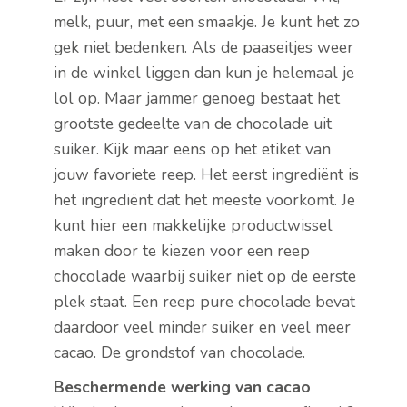
melk, puur, met een smaakje. Je kunt het zo
gek niet bedenken. Als de paaseitjes weer
in de winkel liggen dan kun je helemaal je
lol op. Maar jammer genoeg bestaat het
grootste gedeelte van de chocolade uit
suiker. Kijk maar eens op het etiket van
jouw favoriete reep. Het eerst ingrediënt is
het ingrediënt dat het meeste voorkomt. Je
kunt hier een makkelijke productwissel
maken door te kiezen voor een reep
chocolade waarbij suiker niet op de eerste
plek staat. Een reep pure chocolade bevat
daardoor veel minder suiker en veel meer
cacao. De grondstof van chocolade.
Beschermende werking van cacao