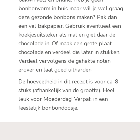
bonbonvorm in huis maar wil je wel graag
deze gezonde bonbons maken? Pak dan
een vel bakpapier. Gebruik eventueel een
koekjesuitsteker als mal en giet daar de
chocolade in. Of maak een grote plaat
chocolade en verdeel die later in stukken.
Verdeel vervolgens de gehakte noten
erover en laat goed uitharden.
De hoeveelheid in dit recept is voor ca. 8
stuks (afhankelijk van de grootte). Heel
leuk voor Moederdag! Verpak in een
feestelijk bonbondoosje.