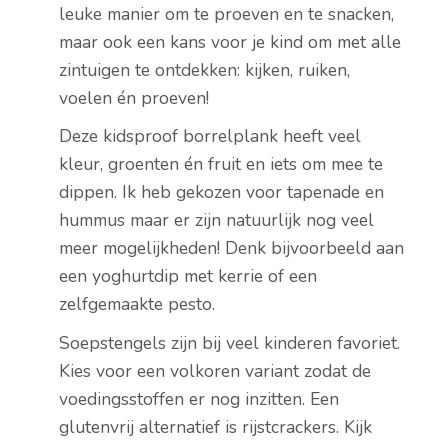
leuke manier om te proeven en te snacken,
maar ook een kans voor je kind om met alle
zintuigen te ontdekken: kijken, ruiken,
voelen én proeven!
Deze kidsproof borrelplank heeft veel
kleur, groenten én fruit en iets om mee te
dippen. Ik heb gekozen voor tapenade en
hummus maar er zijn natuurlijk nog veel
meer mogelijkheden! Denk bijvoorbeeld aan
een yoghurtdip met kerrie of een
zelfgemaakte pesto.
Soepstengels zijn bij veel kinderen favoriet.
Kies voor een volkoren variant zodat de
voedingsstoffen er nog inzitten. Een
glutenvrij alternatief is rijstcrackers. Kijk