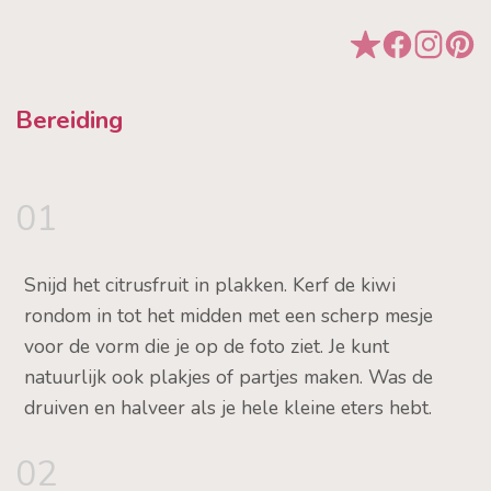
Bereiding
01
Snijd het citrusfruit in plakken. Kerf de kiwi
rondom in tot het midden met een scherp mesje
voor de vorm die je op de foto ziet. Je kunt
natuurlijk ook plakjes of partjes maken. Was de
druiven en halveer als je hele kleine eters hebt.
02