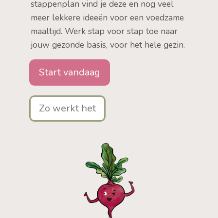
stappenplan vind je deze en nog veel
meer lekkere ideeën voor een voedzame
maaltijd. Werk stap voor stap toe naar
jouw gezonde basis, voor het hele gezin.
Start vandaag
Zo werkt het