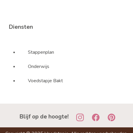
Diensten
Stappenplan
Onderwijs
Voedstapje Bakt
Blijf op de hoogte!