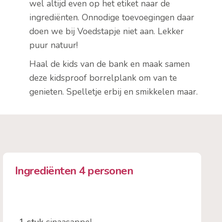
wel altijd even op het etiket naar de
ingrediënten. Onnodige toevoegingen daar
doen we bij Voedstapje niet aan. Lekker
puur natuur!
Haal de kids van de bank en maak samen
deze kidsproof borrelplank om van te
genieten. Spelletje erbij en smikkelen maar.
Ingrediënten 4 personen