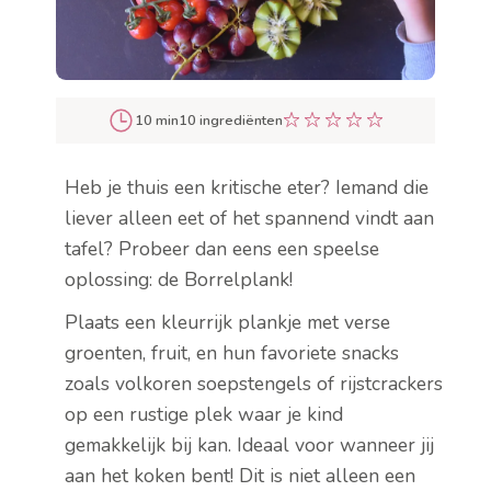
10 min
10 ingrediënten
Heb je thuis een kritische eter? Iemand die
liever alleen eet of het spannend vindt aan
tafel? Probeer dan eens een speelse
oplossing: de Borrelplank!
Plaats een kleurrijk plankje met verse
groenten, fruit, en hun favoriete snacks
zoals volkoren soepstengels of rijstcrackers
op een rustige plek waar je kind
gemakkelijk bij kan. Ideaal voor wanneer jij
aan het koken bent! Dit is niet alleen een