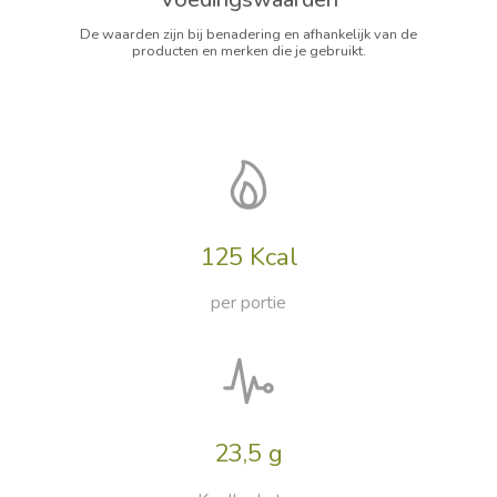
De waarden zijn bij benadering en afhankelijk van de
producten en merken die je gebruikt.
125 Kcal
per portie
23,5 g