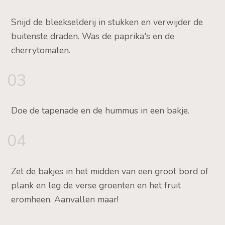
Snijd de bleekselderij in stukken en verwijder de
buitenste draden. Was de paprika's en de
cherrytomaten.
03
Doe de tapenade en de hummus in een bakje.
04
Zet de bakjes in het midden van een groot bord of
plank en leg de verse groenten en het fruit
eromheen. Aanvallen maar!