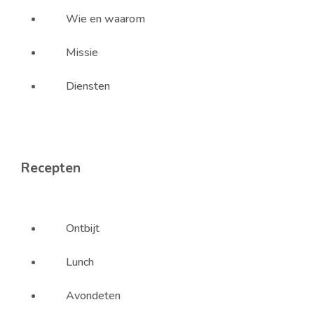
Wie en waarom
Missie
Diensten
Recepten
Ontbijt
Lunch
Avondeten