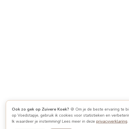
Ook zo gek op Zuivere Koek?
🍪 Om je de beste ervaring te b
op Voedstapje, gebruik ik cookies voor statistieken en verbeteri
Ik waardeer je instemming! Lees meer in deze
privacyverklaring
.