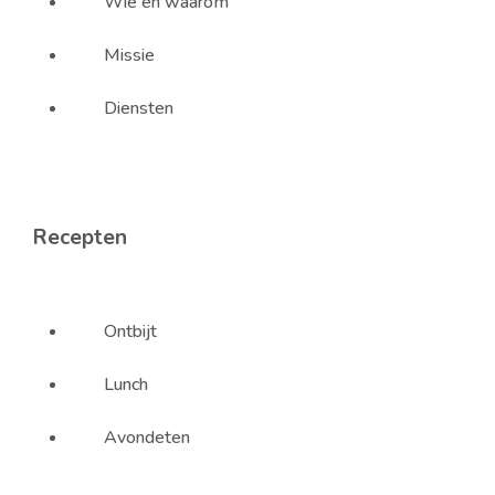
Wie en waarom
Missie
Diensten
Recepten
Ontbijt
Lunch
Avondeten