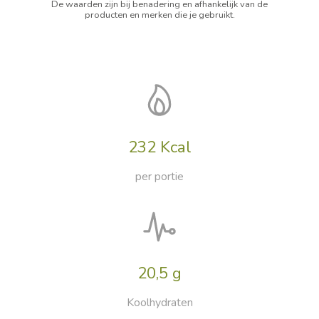
De waarden zijn bij benadering en afhankelijk van de
producten en merken die je gebruikt.
232 Kcal
per portie
20,5 g
Koolhydraten