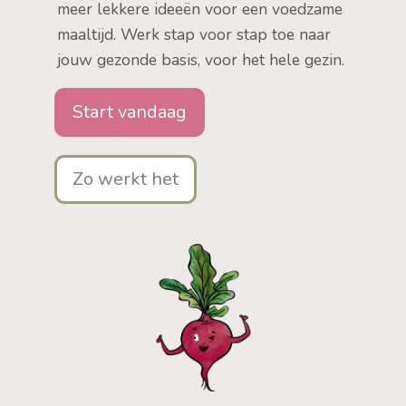
meer lekkere ideeën voor een voedzame
maaltijd. Werk stap voor stap toe naar
jouw gezonde basis, voor het hele gezin.
Start vandaag
Zo werkt het