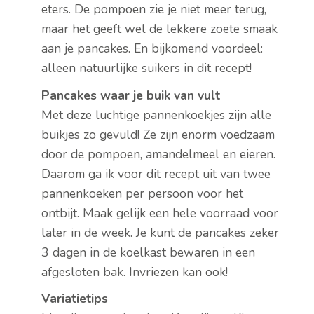
eters. De pompoen zie je niet meer terug,
maar het geeft wel de lekkere zoete smaak
aan je pancakes. En bijkomend voordeel:
alleen natuurlijke suikers in dit recept!
Pancakes waar je buik van vult
Met deze luchtige pannenkoekjes zijn alle
buikjes zo gevuld! Ze zijn enorm voedzaam
door de pompoen, amandelmeel en eieren.
Daarom ga ik voor dit recept uit van twee
pannenkoeken per persoon voor het
ontbijt. Maak gelijk een hele voorraad voor
later in de week. Je kunt de pancakes zeker
3 dagen in de koelkast bewaren in een
afgesloten bak. Invriezen kan ook!
Variatietips