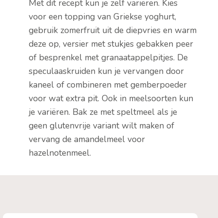
Met dit recept kun je zelf variëren. Kies
voor een topping van Griekse yoghurt,
gebruik zomerfruit uit de diepvries en warm
deze op, versier met stukjes gebakken peer
of besprenkel met granaatappelpitjes. De
speculaaskruiden kun je vervangen door
kaneel of combineren met gemberpoeder
voor wat extra pit. Ook in meelsoorten kun
je variëren. Bak ze met speltmeel als je
geen glutenvrije variant wilt maken of
vervang de amandelmeel voor
hazelnotenmeel.