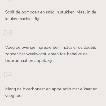
Schil de pompoen en snijd in stukken. Maal in de
keukenmachine fijn.
03
Voeg de overige ingrediënten, inclusief de dadels
zonder het weekvocht, eraan toe behalve de
bicarbonaat en appelazijn.
04
Meng de bicarbonaat en appelazijn met elkaar en
voeg toe.