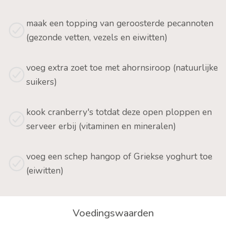
maak een topping van geroosterde pecannoten
(gezonde vetten, vezels en eiwitten)
voeg extra zoet toe met ahornsiroop (natuurlijke
suikers)
kook cranberry's totdat deze open ploppen en
serveer erbij (vitaminen en mineralen)
voeg een schep hangop of Griekse yoghurt toe
(eiwitten)
Voedingswaarden