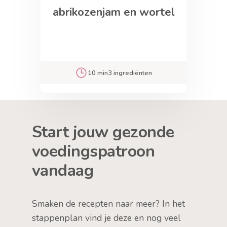
abrikozenjam en wortel
10 min
3 ingrediënten
Start jouw gezonde
voedingspatroon
vandaag
Smaken de recepten naar meer? In het
stappenplan vind je deze en nog veel