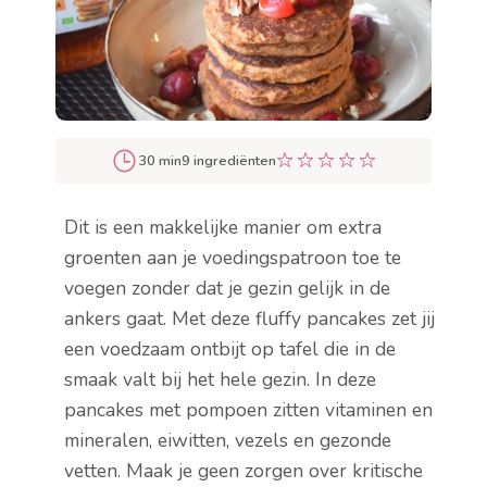
30 min
9 ingrediënten
Dit is een makkelijke manier om extra
groenten aan je voedingspatroon toe te
voegen zonder dat je gezin gelijk in de
ankers gaat. Met deze fluffy pancakes zet jij
een voedzaam ontbijt op tafel die in de
smaak valt bij het hele gezin. In deze
pancakes met pompoen zitten vitaminen en
mineralen, eiwitten, vezels en gezonde
vetten. Maak je geen zorgen over kritische