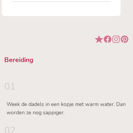
Bereiding
01
Week de dadels in een kopje met warm water. Dan
worden ze nog sappiger.
02