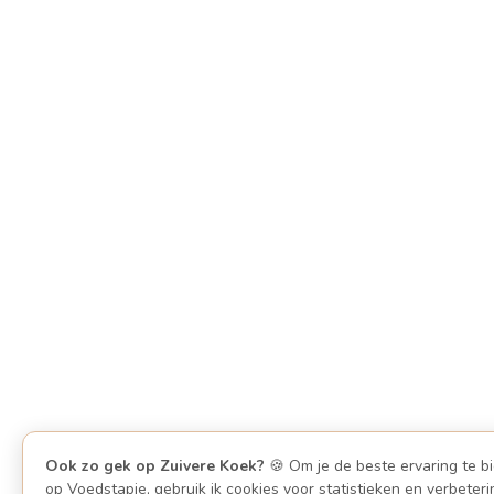
Ook zo gek op Zuivere Koek?
🍪 Om je de beste ervaring te b
op Voedstapje, gebruik ik cookies voor statistieken en verbeteri