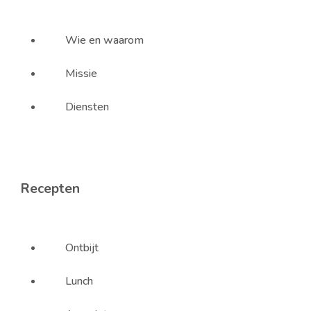
Wie en waarom
Missie
Diensten
Recepten
Ontbijt
Lunch