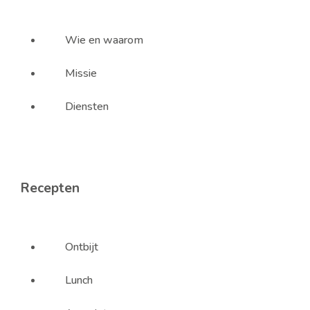
Wie en waarom
Missie
Diensten
Recepten
Ontbijt
Lunch