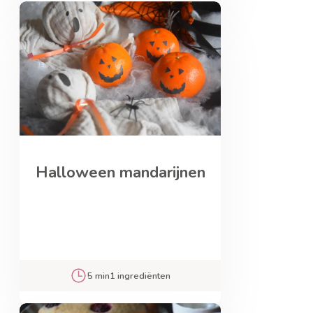
Halloween mandarijnen
5 min
1 ingrediënten